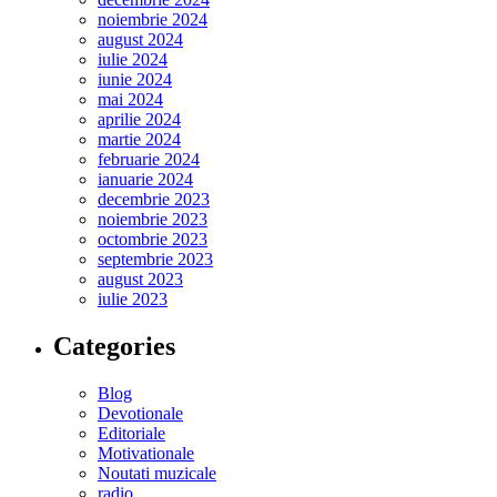
noiembrie 2024
august 2024
iulie 2024
iunie 2024
mai 2024
aprilie 2024
martie 2024
februarie 2024
ianuarie 2024
decembrie 2023
noiembrie 2023
octombrie 2023
septembrie 2023
august 2023
iulie 2023
Categories
Blog
Devotionale
Editoriale
Motivationale
Noutati muzicale
radio