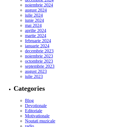
noiembrie 2024
august 2024
iulie 2024
iunie 2024
mai 2024
aprilie 2024
martie 2024
februarie 2024
ianuarie 2024
decembrie 2023
noiembrie 2023
octombrie 2023
septembrie 2023
august 2023
iulie 2023
Categories
Blog
Devotionale
Editoriale
Motivationale
Noutati muzicale
radio