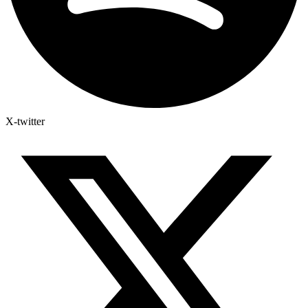
X-twitter