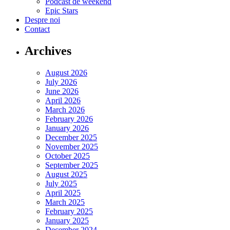
Podcast de weekend
Epic Stars
Despre noi
Contact
Archives
August 2026
July 2026
June 2026
April 2026
March 2026
February 2026
January 2026
December 2025
November 2025
October 2025
September 2025
August 2025
July 2025
April 2025
March 2025
February 2025
January 2025
December 2024