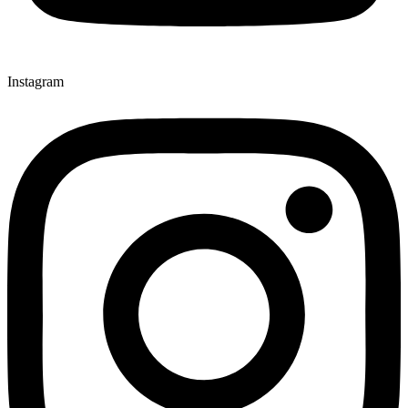
Instagram