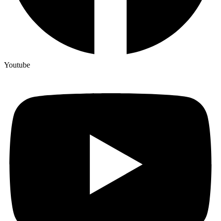
Youtube