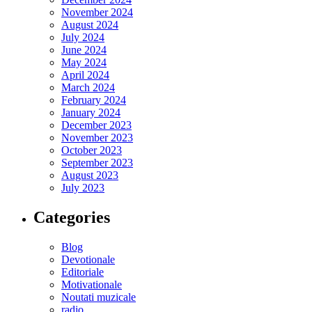
November 2024
August 2024
July 2024
June 2024
May 2024
April 2024
March 2024
February 2024
January 2024
December 2023
November 2023
October 2023
September 2023
August 2023
July 2023
Categories
Blog
Devotionale
Editoriale
Motivationale
Noutati muzicale
radio