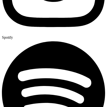
Spotify