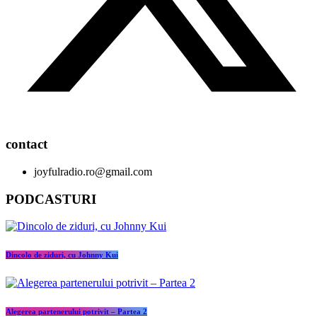
contact
joyfulradio.ro@gmail.com
PODCASTURI
Dincolo de ziduri, cu Johnny Kui
Alegerea partenerului potrivit – Partea 2